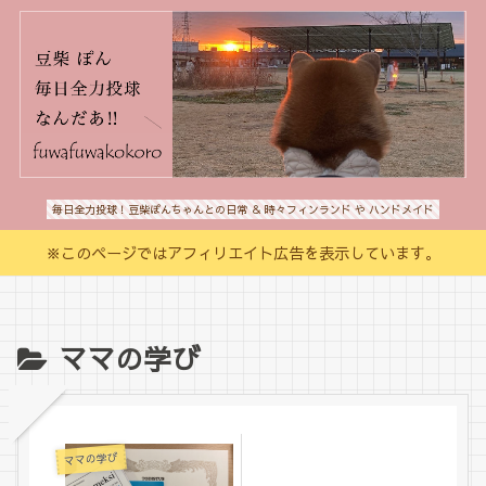
毎日全力投球！豆柴ぽんちゃんとの日常 ＆ 時々フィンランド や ハンドメイド
※このページではアフィリエイト広告を表示しています。
ママの学び
ママの学び