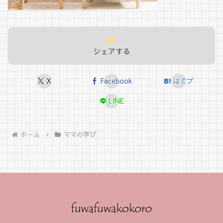
シェアする
X
Facebook
はてブ
LINE
ホーム
ママの学び