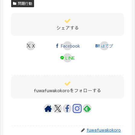
問題行動
シェアする
X
Facebook
はてブ
LINE
fuwafuwakokoroをフォローする
fuwafuwakokoro