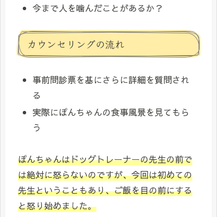
今まで人を噛んだことがあるか？
カウンセリングの流れ
事前問診票を基にさらに詳細を質問され
る
実際にぽんちゃんの食事風景を見てもら
う
ぽんちゃんはドッグトレーナーの先生の前で
は絶対に怒らないのですが、今回は初めての
先生ということもあり、ご飯を目の前にする
と怒り始めました。