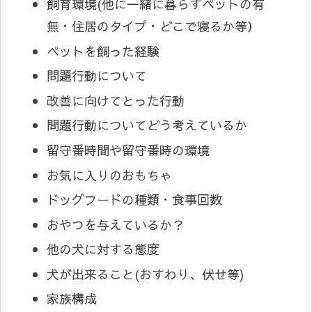
飼育環境(他に一緒に暮らすペットの有
無・住居のタイプ・どこで寝るか等）
ペットを飼った経験
問題行動について
改善に向けてとった行動
問題行動についてどう考えているか
留守番時間や留守番時の環境
お気に入りのおもちゃ
ドッグフードの種類・食事回数
おやつを与えているか？
他の犬に対する態度
犬が出来ること(おすわり、伏せ等)
家族構成