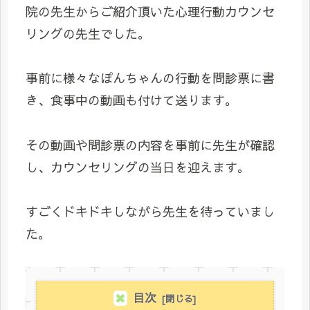
院の先生からご紹介頂いた心理行動カウンセ
リングの先生でした。
事前に様々なぽんちゃんの行動を問診票に書
き、食事中の動画も付けて送ります。
その動画や問診票の内容を事前に先生が確認
し、カウンセリングの当日を迎えます。
すごくドキドキしながら先生を待っていまし
た。
目次