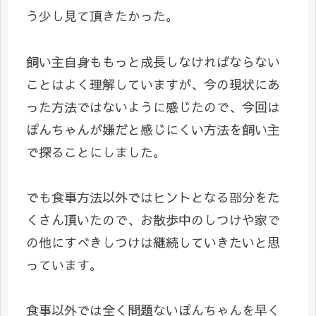
う少し見て頂きたかった。
飼い主自身ももっと成長しなければならない
ことはよく理解していますが、今の現状にあ
った方法ではないように感じたので、今回は
ぽんちゃんが嫌だと感じにくい方法を飼い主
で探ることにしました。
でも食事方法以外ではヒントとなる部分をた
くさん頂いたので、お散歩中のしつけや家で
の他にすべきしつけは継続していきたいと思
っています。
食事以外では全く問題ないぽんちゃんを早く