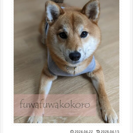
2024.04.22
2026.04.15