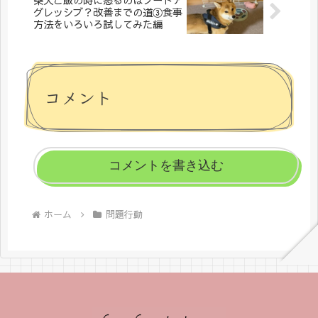
グレッシブ？改善までの道③食事
方法をいろいろ試してみた編
コメント
コメントを書き込む
ホーム
問題行動