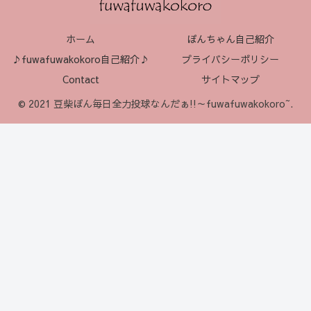
ホーム
ぽんちゃん自己紹介
♪fuwafuwakokoro自己紹介♪
プライバシーポリシー
Contact
サイトマップ
© 2021 豆柴ぽん毎日全力投球なんだぁ!!～fuwafuwakokoro~.