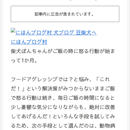
記事内に広告が含まれています。
にほんブログ村
柴犬ぽんちゃんがご飯の時に怒る行動が始ま
って1か月。
フードアグレッシブでは？と悩み、「これ
だ！」という解決策がみつからないままご飯
で怒る行動は続き、毎日ご飯の時間になると
少し憂鬱な気分になりながらも、絶対に改善
してあげるんだ！といろんな手段を試してみ
るため、次の手段として選んだのは、動物病