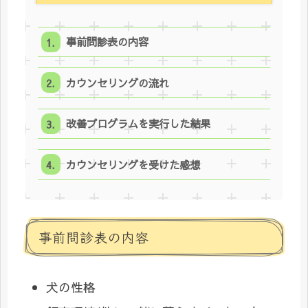
事前問診表の内容
カウンセリングの流れ
改善プログラムを実行した結果
カウンセリングを受けた感想
事前問診表の内容
犬の性格