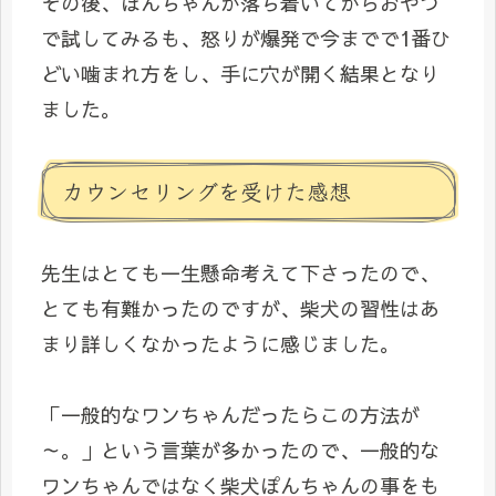
その後、ぽんちゃんが落ち着いてからおやつ
で試してみるも、怒りが爆発で今までで1番ひ
どい噛まれ方をし、手に穴が開く結果となり
ました。
カウンセリングを受けた感想
先生はとても一生懸命考えて下さったので、
とても有難かったのですが、柴犬の習性はあ
まり詳しくなかったように感じました。
「一般的なワンちゃんだったらこの方法が
～。」という言葉が多かったので、一般的な
ワンちゃんではなく柴犬ぽんちゃんの事をも