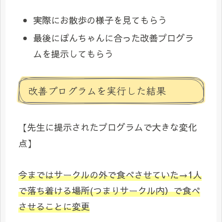
実際にお散歩の様子を見てもらう
最後にぽんちゃんに合った改善プログラ
ムを提示してもらう
改善プログラムを実行した結果
【先生に提示されたプログラムで大きな変化
点】
今まではサークルの外で食べさせていた→1人
で落ち着ける場所(つまりサークル内）で食べ
させることに変更